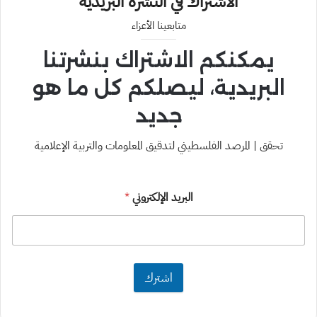
الاشتراك في النشرة البريدية
متابعينا الأعزاء
يمكنكم الاشتراك بنشرتنا
البريدية، ليصلكم كل ما هو
جديد
تحقق | المرصد الفلسطيني لتدقيق المعلومات والتربية الإعلامية
البريد الإلكتروني
*
اشترك