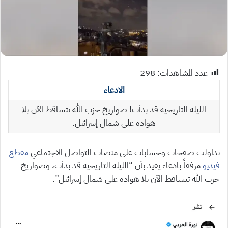
عدد المشاهدات:
298
الادعاء
الليلة التاريخية قد بدأت! صواريخ حزب الله تتساقط الآن بلا
هوادة على شمال إسرائيل.
تداولت صفحات وحسابات على منصات التواصل الاجتماعي
مقطع
فيديو
مرفقاً بادعاء يفيد بأن “الليلة التاريخية قد بدأت، وصواريخ
حزب الله تتساقط الآن بلا هوادة على شمال إسرائيل”.