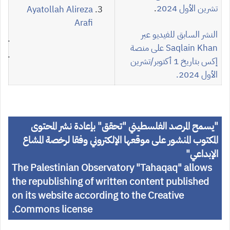
تشرين الأول 2024
.
Ayatollah Alireza
Arafi
النشر السابق للفيديو عبر
Saqlain Khan
على منصة
إكس بتاريخ 1 أكتوبر/تشرين
الأول 2024.
"
يسمح المرصد الفلسطيني "تحقق" بإعادة نشر المحتوى
المكتوب المنشور على موقعها الإلكتروني وفقا لرخصة المشاع
الإبداعي
"
The Palestinian Observatory "Tahaqaq" allows
the republishing of written content published
on its website according to the Creative
Commons license.