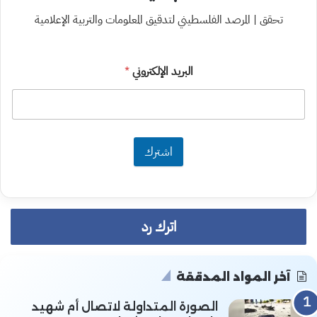
تحقق | المرصد الفلسطيني لتدقيق المعلومات والتربية الإعلامية
البريد الإلكتروني
*
اشترك
اترك رد
آخر المواد المدققة
الصورة المتداولة لاتصال أم شهيد