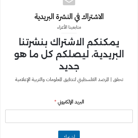
الاشتراك في النشرة البريدية
متابعينا الأعزاء
يمكنكم الاشتراك بنشرتنا
البريدية، ليصلكم كل ما هو
جديد
تحقق | المرصد الفلسطيني لتدقيق المعلومات والتربية الإعلامية
البريد الإلكتروني
*
اشترك