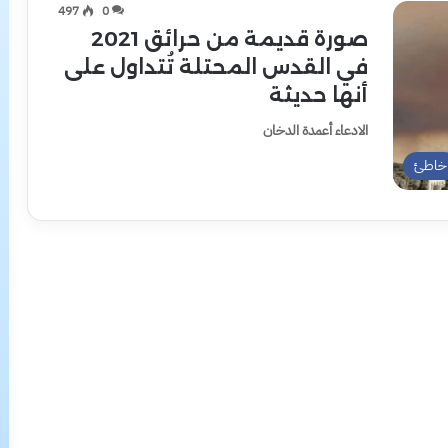
497
0
صورة قديمة من حرائق 2021
في القدس المحتلة تُتداول على
أنها حديثة
الادعاء أعمدة الدخان
خاطئ