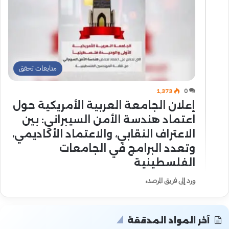
متابعات تحقق
1٬373
0
إعلان الجامعة العربية الأمريكية حول
اعتماد هندسة الأمن السيبراني: بين
الاعتراف النقابي، والاعتماد الأكاديمي،
وتعدد البرامج في الجامعات
الفلسطينية
ورد إلى فريق المرصد،
آخر المواد المدققة