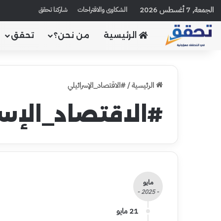
الجمعة, 7 أغسطس 2026
الشكاوى والاقتراحات
شاركنا تحقق
الرئيسية
من نحن؟
تحقق
الرئيسية
/
#الاقتصاد_الإسرائيلي
#الاقتصاد_الإسر
مايو
- 2025 -
21 مايو