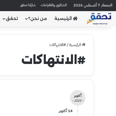
الجمعة, 7 أغسطس 2026
الشكاوى والاقتراحات
شاركنا تحقق
الرئيسية
من نحن؟
تحقق
الرئيسية
/
#الانتهاكات
#الانتهاكات
أكتوبر
- 2025 -
14 أكتوبر