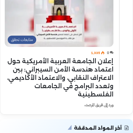
متابعات تحقق
1٬335
0
إعلان الجامعة العربية الأمريكية حول
اعتماد هندسة الأمن السيبراني: بين
الاعتراف النقابي، والاعتماد الأكاديمي،
وتعدد البرامج في الجامعات
الفلسطينية
ورد إلى فريق المرصد،
آخر المواد المدققة