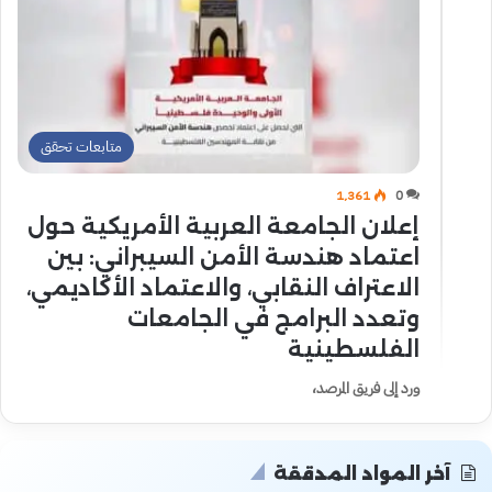
متابعات تحقق
1٬361
0
إعلان الجامعة العربية الأمريكية حول
اعتماد هندسة الأمن السيبراني: بين
الاعتراف النقابي، والاعتماد الأكاديمي،
وتعدد البرامج في الجامعات
الفلسطينية
ورد إلى فريق المرصد،
آخر المواد المدققة