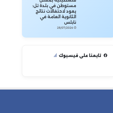
فلسطينية بمقتل
مستوطن في بلدة تل:
يعود لاحتفالات نتائج
الثانوية العامة في
نابلس
28/07/2026
تابعنا على فيسبوك