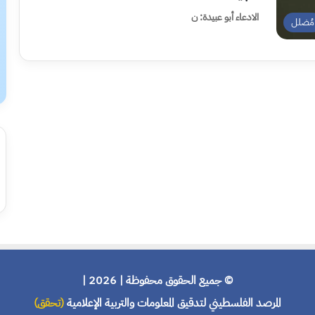
الادعاء أبو عبيدة: ن
مُضلل
© جميع الحقوق محفوظة | 2026 |
المرصد الفلسطيني لتدقيق المعلومات والتربية الإعلامية
(تحقق)