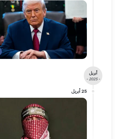
أبريل
- 2025 -
25 أبريل