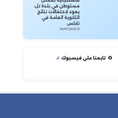
فلسطينية بمقتل
مستوطن في بلدة تل:
يعود لاحتفالات نتائج
الثانوية العامة في
نابلس
28/07/2026
تابعنا على فيسبوك