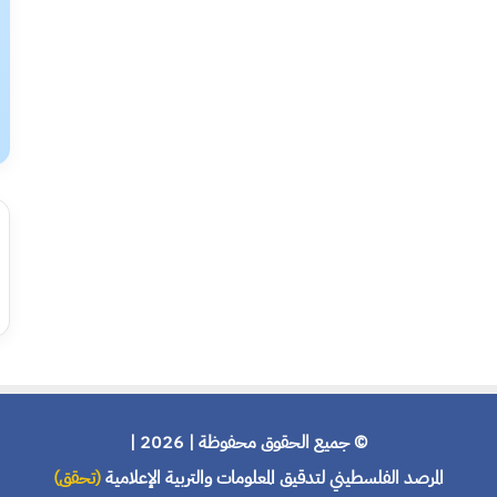
© جميع الحقوق محفوظة | 2026 |
المرصد الفلسطيني لتدقيق المعلومات والتربية الإعلامية
(تحقق)