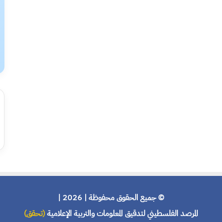
© جميع الحقوق محفوظة | 2026 |
المرصد الفلسطيني لتدقيق المعلومات والتربية الإعلامية
(تحقق)