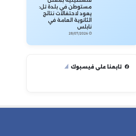
فلسطينية بمقتل
مستوطن في بلدة تل:
يعود لاحتفالات نتائج
الثانوية العامة في
نابلس
28/07/2026
تابعنا على فيسبوك