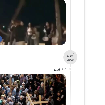
أبريل
- 2025 -
19 أبريل