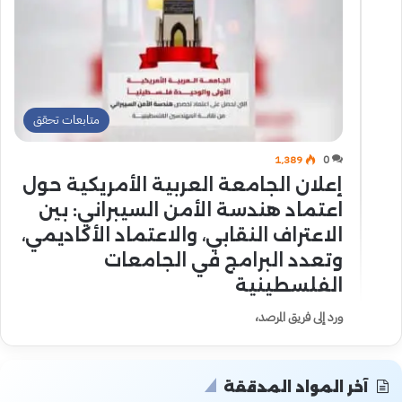
متابعات تحقق
1٬389
0
إعلان الجامعة العربية الأمريكية حول
اعتماد هندسة الأمن السيبراني: بين
الاعتراف النقابي، والاعتماد الأكاديمي،
وتعدد البرامج في الجامعات
الفلسطينية
ورد إلى فريق المرصد،
آخر المواد المدققة