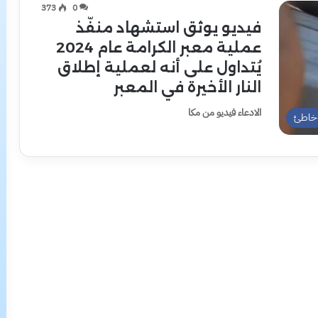
373
0
فيديو يوثق استشهاد منفّذ
عملية معبر الكرامة عام 2024
يُتداول على أنه لعملية إطلاق
النار الأخيرة في المعبر
الادعاء فيديو من مكا
خاطئ