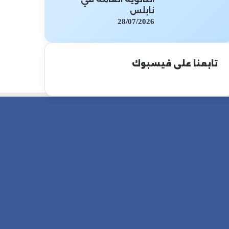
نابلس
28/07/2026
تابعنا على فيسبوك