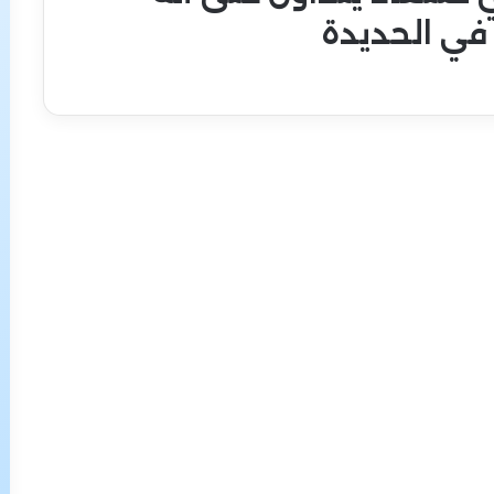
في الحديدة