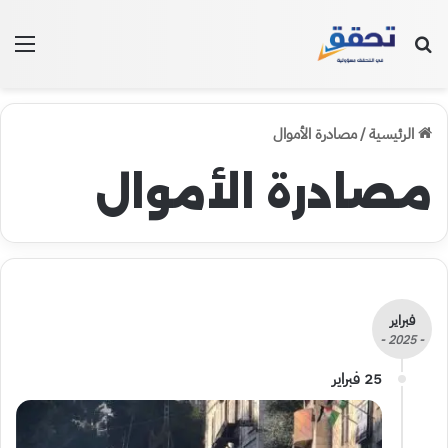
بحث عن
الق
الرئيسية
/
مصادرة الأموال
مصادرة الأموال
فبراير
- 2025 -
25 فبراير