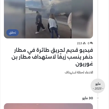
تحقق
213
0
فيديو قديم لحريق طائرة في مطار
دنفر ينسب زيفًا لاستهداف مطار بن
غوريون
الادعاء لحظة استهداف
مايو
- 2025 -
30 مايو