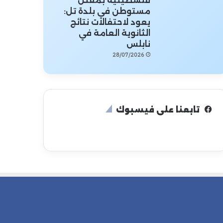
فلسطينية بمقتل
مستوطن في بلدة تل:
يعود لاحتفالات نتائج
الثانوية العامة في
نابلس
28/07/2026
تابعنا على فيسبوك