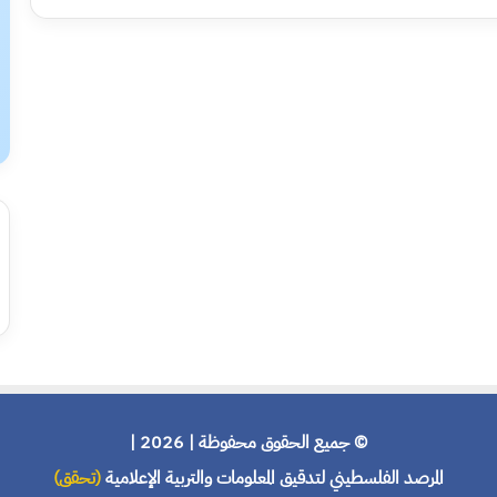
© جميع الحقوق محفوظة | 2026 |
المرصد الفلسطيني لتدقيق المعلومات والتربية الإعلامية
(تحقق)