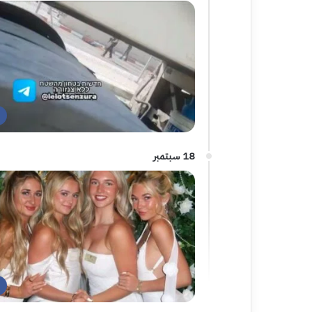
18 سبتمبر