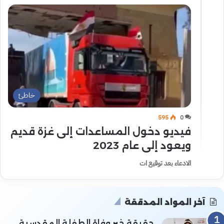
خاطئ
595
0
فيديو دخول المساعدات إلى غزة قديم
ويعود إلى عام 2023
الادعاء بعد توقيع ات
آخر المواد المدققة
حقيقة خبر وفاة الطفلة المقدسية