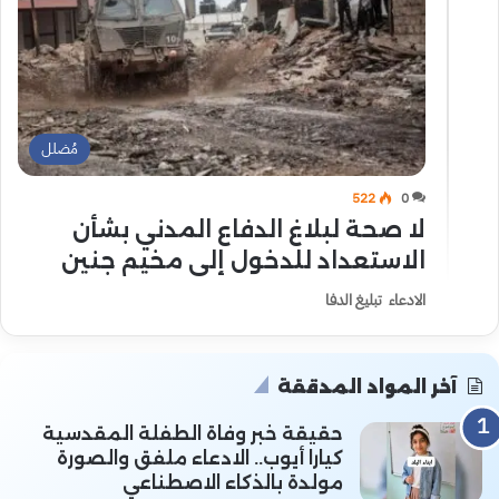
مُضلل
522
0
لا صحة لبلاغ الدفاع المدني بشأن
الاستعداد للدخول إلى مخيم جنين
الادعاء تبليغ الدفا
آخر المواد المدققة
حقيقة خبر وفاة الطفلة المقدسية
كيارا أيوب.. الادعاء ملفق والصورة
مولدة بالذكاء الاصطناعي