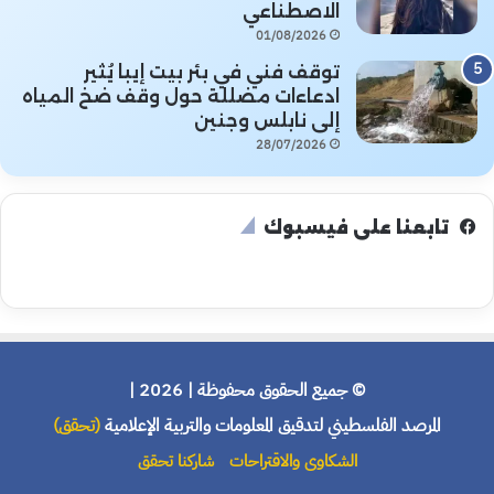
الاصطناعي
01/08/2026
توقف فني في بئر بيت إيبا يُثير
ادعاءات مضللة حول وقف ضخ المياه
إلى نابلس وجنين
28/07/2026
تابعنا على فيسبوك
© جميع الحقوق محفوظة | 2026 |
المرصد الفلسطيني لتدقيق المعلومات والتربية الإعلامية
(تحقق)
الشكاوى والاقتراحات
شاركنا تحقق