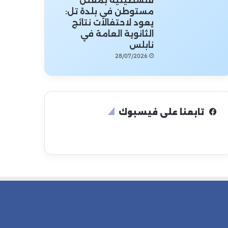
فلسطينية بمقتل
مستوطن في بلدة تل:
يعود لاحتفالات نتائج
الثانوية العامة في
نابلس
28/07/2026
تابعنا على فيسبوك