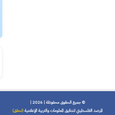
© جميع الحقوق محفوظة | 2026 |
المرصد الفلسطيني لتدقيق المعلومات والتربية الإعلامية
(تحقق)