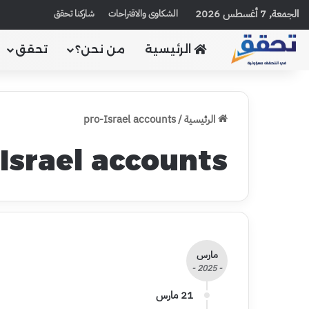
الجمعة, 7 أغسطس 2026
الشكاوى والاقتراحات
شاركنا تحقق
الرئيسية
من نحن؟
تحقق
الرئيسية
/
pro-Israel accounts
Israel accounts
مارس
- 2025 -
21 مارس