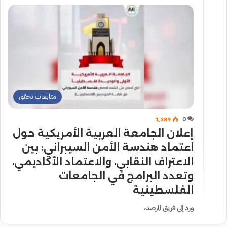
متابعات تحقق
1٬389
0
إعلان الجامعة العربية الأمريكية حول
اعتماد هندسة الأمن السيبراني: بين
الاعتراف النقابي، والاعتماد الأكاديمي،
وتعدد البرامج في الجامعات
الفلسطينية
ورد إلى فريق المرصد،