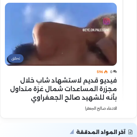
تحقق
596
0
فيديو قديم لاستشهاد شاب خلال
مجزرة المساعدات شمال غزة متداول
بأنه للشهيد صالح الجعفراوي
الادعاء صالح الجعفرا
آخر المواد المدققة