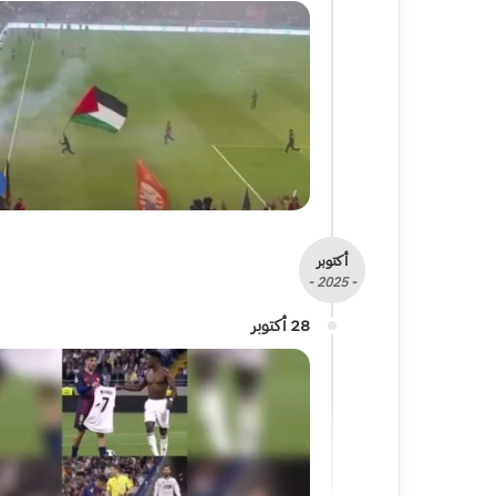
أكتوبر
- 2025 -
28 أكتوبر