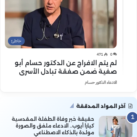
خاطئ
471
0
لم يتم الافراج عن الدكتور حسام أبو
صفية ضمن صفقة تبادل الأسرى
الادعاء الدكتور حسام
آخر المواد المدققة
حقيقة خبر وفاة الطفلة المقدسية
كيارا أيوب.. الادعاء ملفق والصورة
مولدة بالذكاء الاصطناعي