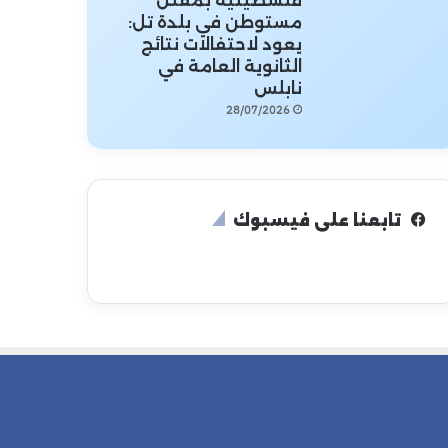
فلسطينية بمقتل
مستوطن في بلدة تل:
يعود لاحتفالات نتائج
الثانوية العامة في
نابلس
28/07/2026
تابعنا على فيسبوك