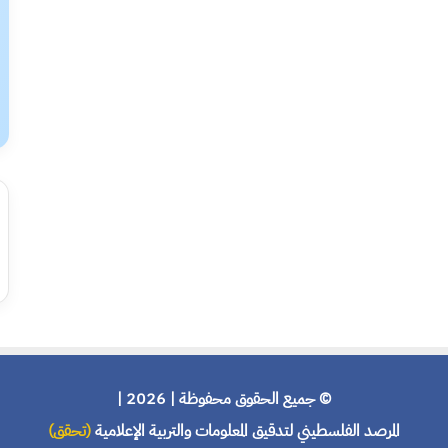
© جميع الحقوق محفوظة | 2026 |
المرصد الفلسطيني لتدقيق المعلومات والتربية الإعلامية
(تحقق)