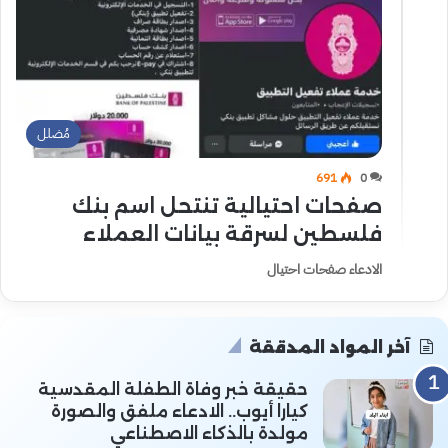
مُضلل
691
0
صفحات احتيالية تنتحل اسم بنك
فلسطين لسرقة بيانات العملاء
الادعاء صفحات احتيال
آخر المواد المدققة
حقيقة خبر وفاة الطفلة المقدسية
كيارا أيوب.. الادعاء ملفق والصورة
مولدة بالذكاء الاصطناعي