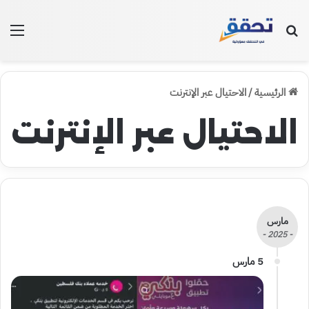
بحث عن
الق
الرئيسية
/
الاحتيال عبر الإنترنت
الاحتيال عبر الإنترنت
مارس
- 2025 -
5 مارس