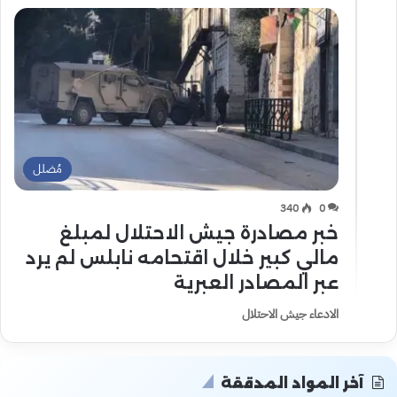
مُضلل
340
0
خبر مصادرة جيش الاحتلال لمبلغ
مالي كبير خلال اقتحامه نابلس لم يرد
عبر المصادر العبرية
الادعاء جيش الاحتلال
آخر المواد المدققة