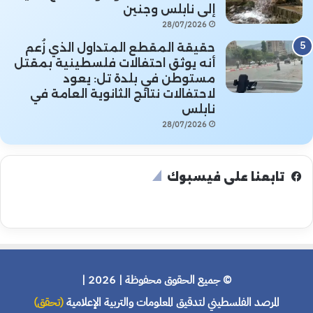
إلى نابلس وجنين
28/07/2026
حقيقة المقطع المتداول الذي زُعم
أنه يوثق احتفالات فلسطينية بمقتل
مستوطن في بلدة تل: يعود
لاحتفالات نتائج الثانوية العامة في
نابلس
28/07/2026
تابعنا على فيسبوك
© جميع الحقوق محفوظة | 2026 |
المرصد الفلسطيني لتدقيق المعلومات والتربية الإعلامية
(تحقق)