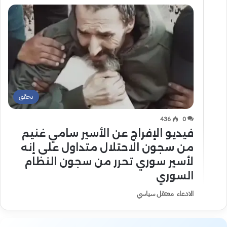
تحقق
436
0
فيديو الإفراج عن الأسير سامي غنيم
من سجون الاحتلال متداول على إنه
لأسير سوري تحرر من سجون النظام
السوري
الادعاء معتقل سياسي