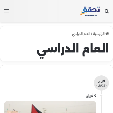
بحث عن
الق
الرئيسية
/
العام الدراسي
العام الدراسي
فبراير
- 2025 -
9 فبراير