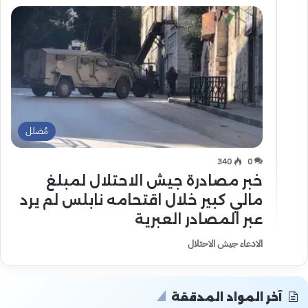
مُضلل
340
0
خبر مصادرة جيش الاحتلال لمبلغ
مالي كبير خلال اقتحامه نابلس لم يرد
عبر المصادر العبرية
الادعاء جيش الاحتلال
آخر المواد المدققة