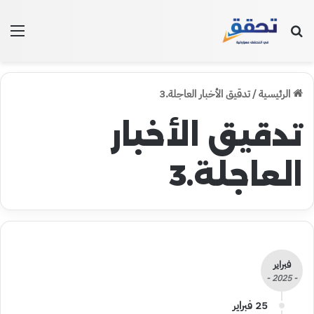
بحث عن
الق
الرئيسية
/
تدقيق الأخبار العاجلة.3
تدقيق الأخبار
العاجلة.3
فبراير
- 2025 -
25 فبراير