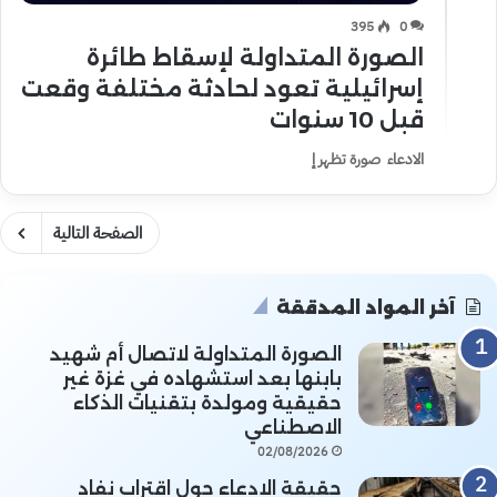
395
0
الصورة المتداولة لإسقاط طائرة
إسرائيلية تعود لحادثة مختلفة وقعت
قبل 10 سنوات
الادعاء صورة تظهر إ
الصفحة التالية
آخر المواد المدققة
الصورة المتداولة لاتصال أم شهيد
بابنها بعد استشهاده في غزة غير
حقيقية ومولدة بتقنيات الذكاء
الاصطناعي
02/08/2026
حقيقة الادعاء حول اقتراب نفاد