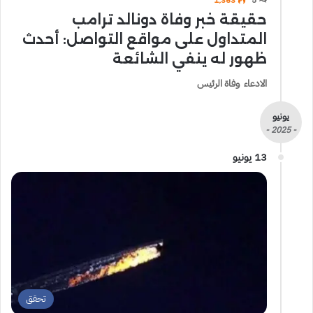
حقيقة خبر وفاة دونالد ترامب
المتداول على مواقع التواصل: أحدث
ظهور له ينفي الشائعة
الادعاء وفاة الرئيس
يونيو
- 2025 -
13 يونيو
تحقق