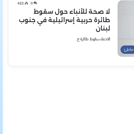
422
0
لا صحة للأنباء حول سقوط
طائرة حربية إسرائيلية في جنوب
لبنان
الادعاء سقوط طائرة ح
خاطئ