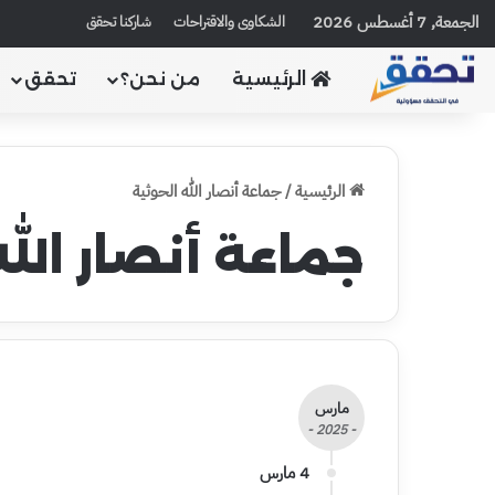
الجمعة, 7 أغسطس 2026
الشكاوى والاقتراحات
شاركنا تحقق
الرئيسية
من نحن؟
تحقق
الرئيسية
/
جماعة أنصار الله الحوثية
جماعة أنصار الله
مارس
- 2025 -
4 مارس