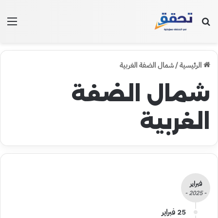
بحث عن
الق
الرئيسية
/
شمال الضفة الغربية
شمال الضفة
الغربية
فبراير
- 2025 -
25 فبراير