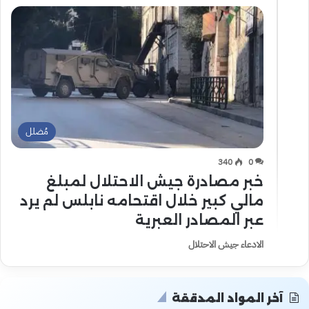
مُضلل
340
0
خبر مصادرة جيش الاحتلال لمبلغ
مالي كبير خلال اقتحامه نابلس لم يرد
عبر المصادر العبرية
الادعاء جيش الاحتلال
آخر المواد المدققة