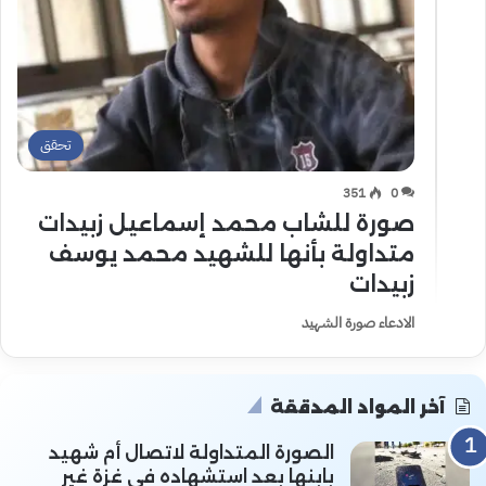
تحقق
351
0
صورة للشاب محمد إسماعيل زبيدات
متداولة بأنها للشهيد محمد يوسف
زبيدات
الادعاء صورة الشهيد
آخر المواد المدققة
الصورة المتداولة لاتصال أم شهيد
بابنها بعد استشهاده في غزة غير