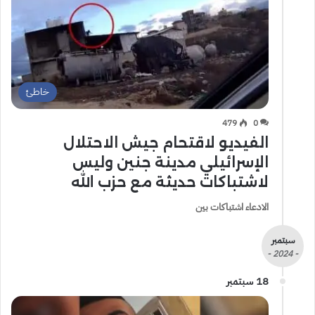
خاطئ
479
0
الفيديو لاقتحام جيش الاحتلال
الإسرائيلي مدينة جنين وليس
لاشتباكات حديثة مع حزب الله
الادعاء اشتباكات بين
سبتمبر
- 2024 -
18 سبتمبر