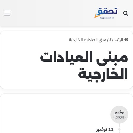
بحث عن
الق
الرئيسية
/
مبنى العيادات الخارجية
مبنى العيادات
الخارجية
نوفمبر
- 2023 -
11 نوفمبر