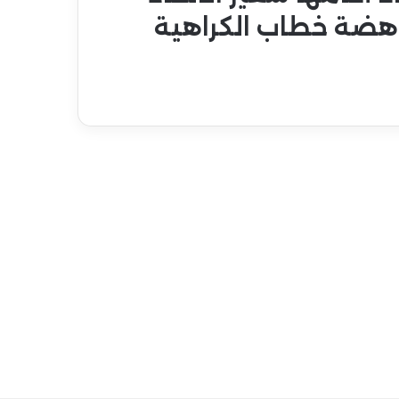
اهضة خطاب الكراهية