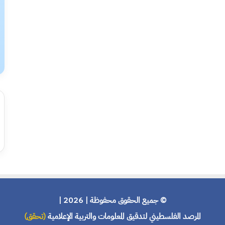
© جميع الحقوق محفوظة | 2026 |
المرصد الفلسطيني لتدقيق المعلومات والتربية الإعلامية
(تحقق)