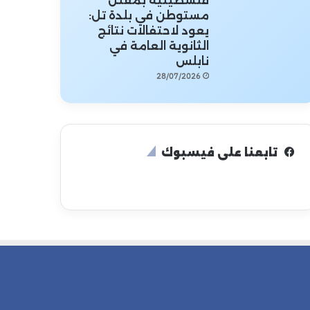
فلسطينية بمقتل
مستوطن في بلدة تل:
يعود لاحتفالات نتائج
الثانوية العامة في
نابلس
28/07/2026
تابعنا على فيسبوك