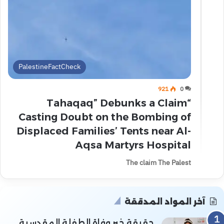
PalestineFactCheck
921
0
“Tahaqaq” Debunks a Claim
Casting Doubt on the Bombing of
Displaced Families’ Tents near Al-
Aqsa Martyrs Hospital
The claim The Palest
آخر المواد المدققة
حقيقة خبر وفاة الطفلة المقدسية