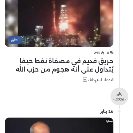
تحقق
291
0
حريق قديم في مصفاة نفط حيفا
يُتداول على أنه هجوم من حزب الله
الادعاء استهداف 
يناير
- 2026 -
16 يناير