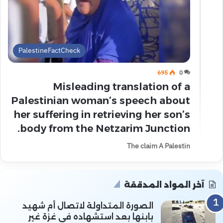
PalestineFactCheck
695
0
Misleading translation of a
Palestinian woman’s speech about
her suffering in retrieving her son’s
body from the Netzarim Junction.
The claim A Palestin
آخر المواد المدققة
الصورة المتداولة لاتصال أم شهيد
بابنها بعد استشهاده في غزة غير