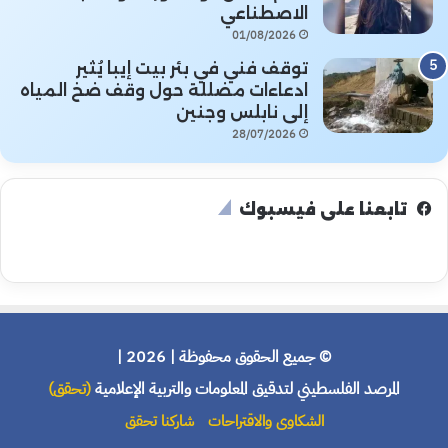
الاصطناعي
01/08/2026
توقف فني في بئر بيت إيبا يُثير
ادعاءات مضللة حول وقف ضخ المياه
إلى نابلس وجنين
28/07/2026
تابعنا على فيسبوك
© جميع الحقوق محفوظة | 2026 |
المرصد الفلسطيني لتدقيق المعلومات والتربية الإعلامية
(تحقق)
الشكاوى والاقتراحات
شاركنا تحقق