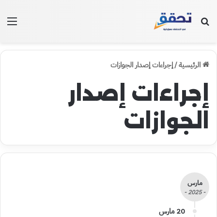
بحث عن
الق
الرئيسية
/
إجراءات إصدار الجوازات
إجراءات إصدار
الجوازات
مارس
- 2025 -
20 مارس