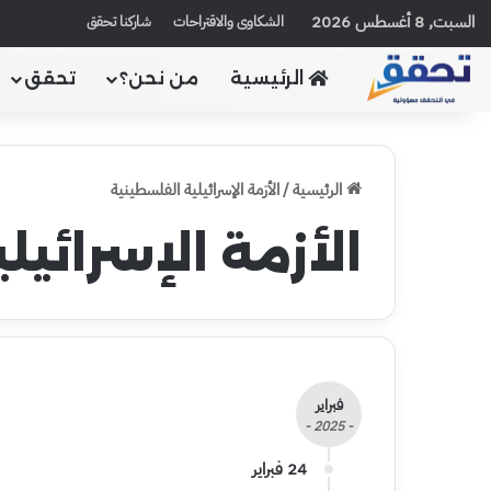
السبت, 8 أغسطس 2026
الشكاوى والاقتراحات
شاركنا تحقق
الرئيسية
من نحن؟
تحقق
الرئيسية
/
الأزمة الإسرائيلية الفلسطينية
الأزمة الإسرائي
فبراير
- 2025 -
24 فبراير