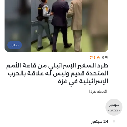
تحقق
743
0
طرد السفير الإسرائيلي من قاعة الأمم
المتحدة قديم وليس له علاقة بالحرب
الإسرائيلية في غزة
الادعاء طرد ا
سبتمبر
- 2022 -
24 سبتمبر