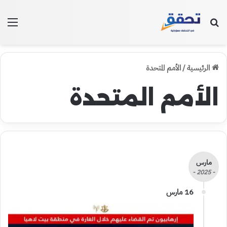
بحث عن
الق
الرئيسية
/
الأمم المتحدة
الأمم المتحدة
مارس
- 2025 -
16 مارس