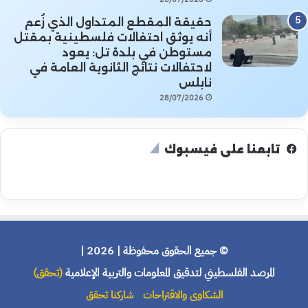
حقيقة المقطع المتداول الذي زُعم
أنه يوثق احتفالات فلسطينية بمقتل
مستوطن في بلدة تل: يعود
لاحتفالات نتائج الثانوية العامة في
نابلس
28/07/2026
تابعنا على فيسبوك
© جميع الحقوق محفوظة | 2026 |
المرصد الفلسطيني لتدقيق المعلومات والتربية الإعلامية
(تحقق)
الشكاوى والاقتراحات
شاركنا تحقق