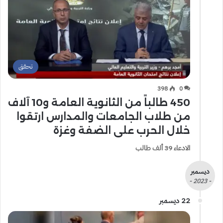
تحقق
398
0
450 طالباً من الثانوية العامة و10 آلاف
من طلاب الجامعات والمدارس ارتقوا
خلال الحرب على الضفة وغزة
الادعاء 39 ألف طالب
ديسمبر
- 2023 -
22 ديسمبر