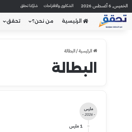
الخميس, 6 أغسطس 2026
الشكاوى والاقتراحات
شاركنا تحقق
الرئيسية
من نحن؟
تحقق
الرئيسية
/
البطالة
البطالة
مارس
- 2026 -
1 مارس