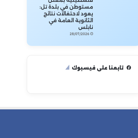
فلسطينية بمقتل
مستوطن في بلدة تل:
يعود لاحتفالات نتائج
الثانوية العامة في
نابلس
28/07/2026
تابعنا على فيسبوك