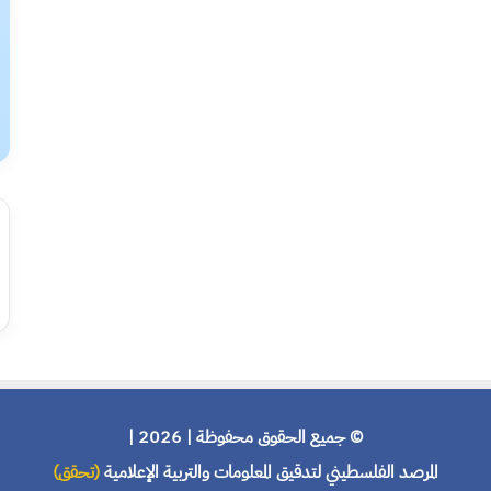
© جميع الحقوق محفوظة | 2026 |
المرصد الفلسطيني لتدقيق المعلومات والتربية الإعلامية
(تحقق)