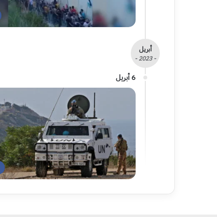
أبريل
- 2023 -
6 أبريل