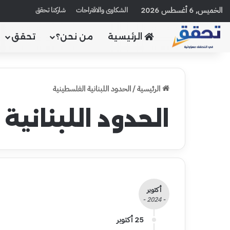
الخميس, 6 أغسطس 2026
الشكاوى والاقتراحات
شاركنا تحقق
الرئيسية
من نحن؟
تحقق
الرئيسية
/
الحدود اللبنانية الفلسطينية
الحدود اللبنانية
أكتوبر
- 2024 -
25 أكتوبر