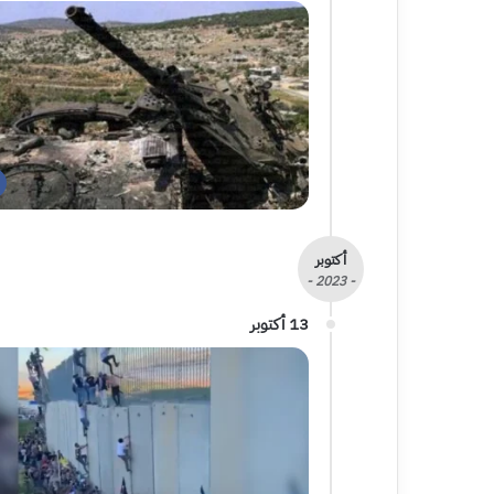
أكتوبر
- 2023 -
13 أكتوبر